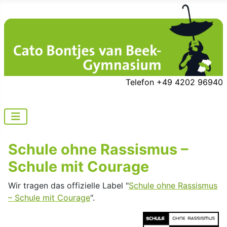
Telefon +49 4202 96940
Schule ohne Rassismus ­–
Schule mit Courage
Wir tragen das offizielle Label "
Schule ohne Rassismus
­– Schule mit Courage
".