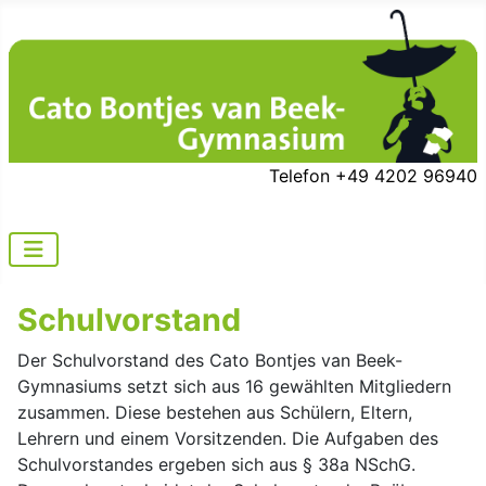
Telefon +49 4202 96940
Schulvorstand
Der Schulvorstand des Cato Bontjes van Beek-
Gymnasiums setzt sich aus 16 gewählten Mitgliedern
zusammen. Diese bestehen aus Schülern, Eltern,
Lehrern und einem Vorsitzenden. Die Aufgaben des
Schulvorstandes ergeben sich aus § 38a NSchG.