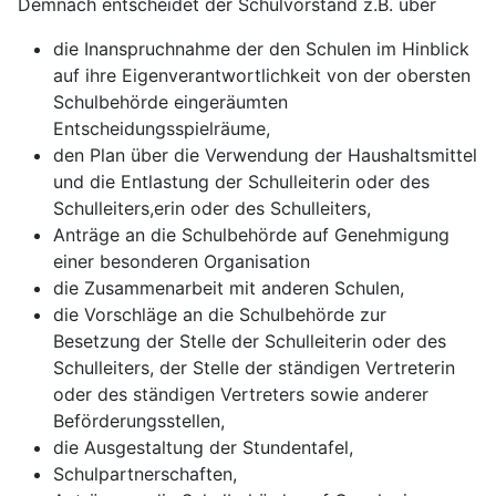
Demnach entscheidet der Schulvorstand z.B. über
die Inanspruchnahme der den Schulen im Hinblick
auf ihre Eigenverantwortlichkeit von der obersten
Schulbehörde eingeräumten
Entscheidungsspielräume,
den Plan über die Verwendung der Haushaltsmittel
und die Entlastung der Schulleiterin oder des
Schulleiters,erin oder des Schulleiters,
Anträge an die Schulbehörde auf Genehmigung
einer besonderen Organisation
die Zusammenarbeit mit anderen Schulen,
die Vorschläge an die Schulbehörde zur
Besetzung der Stelle der Schulleiterin oder des
Schulleiters, der Stelle der ständigen Vertreterin
oder des ständigen Vertreters sowie anderer
Beförderungsstellen,
die Ausgestaltung der Stundentafel,
Schulpartnerschaften,