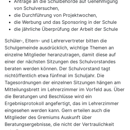
Anträge an die Schulbehörde auf Genehmigung
von Schulversuchen,
die Durchführung von Projektwochen,
die Werbung und das Sponsoring in der Schule
die jährliche Überprüfung der Arbeit der Schule
Schüler-, Eltern- und Lehrervertreter bitten die
Schulgemeinde ausdrücklich, wichtige Themen an
einzelne Mitglieder heranzutragen, damit diese auf
einer der nächsten Sitzungen des Schulvorstandes
beraten werden können. Der Schulvorstand tagt
nichtöffentlich etwa fünfmal im Schuljahr. Die
Tagesordnungen der einzelnen Sitzungen hängen am
Mitteilungsbrett im Lehrerzimmer im Vorfeld aus. Über
die Beratungen und Beschlüsse wird ein
Ergebnisprotokoll angefertigt, das im Lehrerzimmer
eingesehen werden kann. Gern erteilen auch die
Mitglieder des Gremiums Auskunft über
Beratungsergebnisse, die nicht der Vertraulichkeit