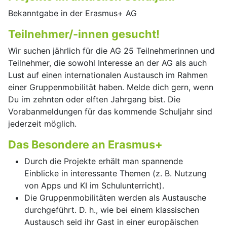
Bekanntgabe in der Erasmus+ AG
Teilnehmer/-innen gesucht!
Wir suchen jährlich für die AG 25 Teilnehmerinnen und
Teilnehmer, die sowohl Interesse an der AG als auch
Lust auf einen internationalen Austausch im Rahmen
einer Gruppenmobilität haben. Melde dich gern, wenn
Du im zehnten oder elften Jahrgang bist. Die
Vorabanmeldungen für das kommende Schuljahr sind
jederzeit möglich.
Das Besondere an Erasmus+
Durch die Projekte erhält man spannende
Einblicke in interessante Themen (z. B. Nutzung
von Apps und KI im Schulunterricht).
Die Gruppenmobilitäten werden als Austausche
durchgeführt. D. h., wie bei einem klassischen
Austausch seid ihr Gast in einer europäischen