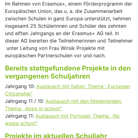
Im Rahmen von Erasmus+, einem Förderprogramm der
Europäischen Union, das u. a. die Zusammenarbeit
zwischen Schulen in ganz Europa unterstützt, nehmen
insgesamt 25 Schülerinnen und Schüler des zehnten
und elften Jahrgangs an der Erasmus+ AG teil. In
dieser AG bereiten die Teilnehmerinnen und Teilnehmer
unter Leitung von Frau Wirsik Projekte mit
europäischen Partnerschulen vor und nach.
Bereits stattgefundene Projekte in den
vergangenen Schuljahren
Jahrgang 10:
Austausch mit Italien, Thema: „European
Citizenship“
Jahrgang 11 / 10:
Austausch mit den Niederlanden,
Thema: „Apps in school“
Jahrgang 11:
Austausch mit Portugal, Thema: „No
waste school“
Projekte im aktuellen Schuljahr