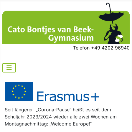
Telefon +49 4202 96940
Seit längerer „Corona-Pause“ heißt es seit dem
Schuljahr 2023/2024 wieder alle zwei Wochen am
Montagnachmittag: „Welcome Europe!“