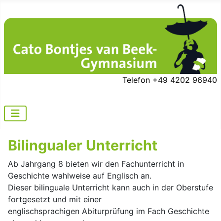
Telefon +49 4202 96940
Bilingualer Unterricht
Ab Jahrgang 8 bieten wir den Fachunterricht in
Geschichte wahlweise auf Englisch an.
Dieser bilinguale Unterricht kann auch in der Oberstufe
fortgesetzt und mit einer
englischsprachigen Abiturprüfung im Fach Geschichte