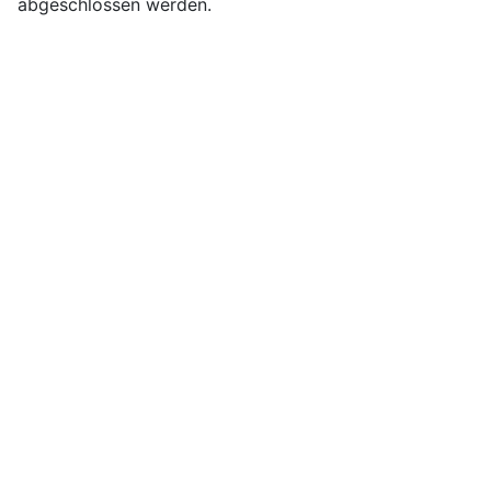
abgeschlossen werden.