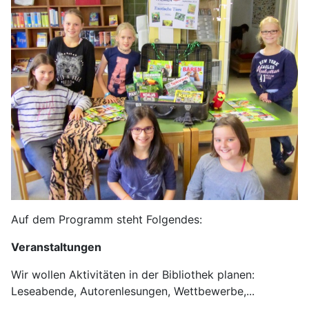
Auf dem Programm steht Folgendes:
Veranstaltungen
Wir wollen Aktivitäten in der Bibliothek planen:
Leseabende, Autorenlesungen, Wettbewerbe,...