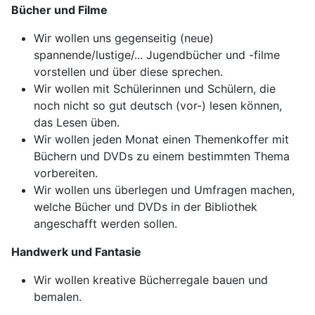
Bücher und Filme
Wir wollen uns gegenseitig (neue)
spannende/lustige/... Jugendbücher und -filme
vorstellen und über diese sprechen.
Wir wollen mit Schülerinnen und Schülern, die
noch nicht so gut deutsch (vor-) lesen können,
das Lesen üben.
Wir wollen jeden Monat einen Themenkoffer mit
Büchern und DVDs zu einem bestimmten Thema
vorbereiten.
Wir wollen uns überlegen und Umfragen machen,
welche Bücher und DVDs in der Bibliothek
angeschafft werden sollen.
Handwerk und Fantasie
Wir wollen kreative Bücherregale bauen und
bemalen.