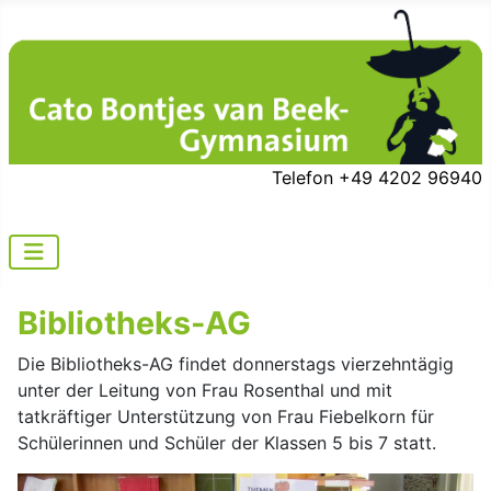
Telefon +49 4202 96940
Bibliotheks-AG
Die Bibliotheks-AG findet donnerstags vierzehntägig
unter der Leitung von Frau Rosenthal und mit
tatkräftiger Unterstützung von Frau Fiebelkorn für
Schülerinnen und Schüler der Klassen 5 bis 7 statt.