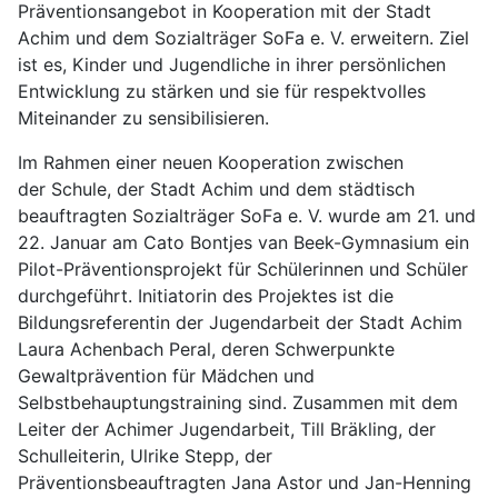
Präventionsangebot in Kooperation mit der Stadt
Achim und dem Sozialträger SoFa e. V. erweitern. Ziel
ist es, Kinder und Jugendliche in ihrer persönlichen
Entwicklung zu stärken und sie für respektvolles
Miteinander zu sensibilisieren.
Im Rahmen einer neuen Kooperation zwischen
der Schule, der Stadt Achim und dem städtisch
beauftragten Sozialträger SoFa e. V. wurde am 21. und
22. Januar am Cato Bontjes van Beek-Gymnasium ein
Pilot-Präventionsprojekt für Schülerinnen und Schüler
durchgeführt. Initiatorin des Projektes ist die
Bildungsreferentin der Jugendarbeit der Stadt Achim
Laura Achenbach Peral, deren Schwerpunkte
Gewaltprävention für Mädchen und
Selbstbehauptungstraining sind. Zusammen mit dem
Leiter der Achimer Jugendarbeit, Till Bräkling, der
Schulleiterin, Ulrike Stepp, der
Präventionsbeauftragten Jana Astor und Jan-Henning