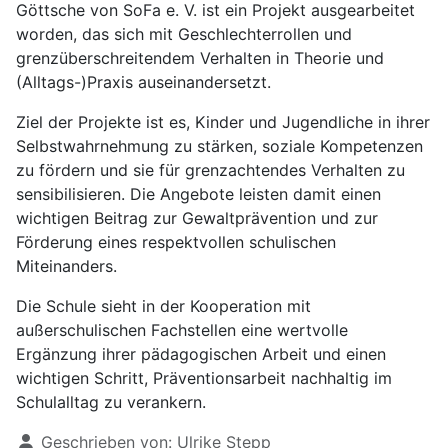
Göttsche von SoFa e. V. ist ein Projekt ausgearbeitet
worden, das sich mit Geschlechterrollen und
grenzüberschreitendem Verhalten in Theorie und
(Alltags-)Praxis auseinandersetzt.
Ziel der Projekte ist es, Kinder und Jugendliche in ihrer
Selbstwahrnehmung zu stärken, soziale Kompetenzen
zu fördern und sie für grenzachtendes Verhalten zu
sensibilisieren. Die Angebote leisten damit einen
wichtigen Beitrag zur Gewaltprävention und zur
Förderung eines respektvollen schulischen
Miteinanders.
Die Schule sieht in der Kooperation mit
außerschulischen Fachstellen eine wertvolle
Ergänzung ihrer pädagogischen Arbeit und einen
wichtigen Schritt, Präventionsarbeit nachhaltig im
Schulalltag zu verankern.
Details
Geschrieben von:
Ulrike Stepp