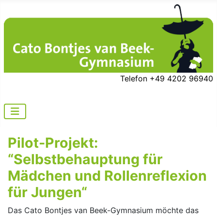
Telefon +49 4202 96940
Pilot-Projekt:
“Selbstbehauptung für
Mädchen und Rollenreflexion
für Jungen“
Das Cato Bontjes van Beek-Gymnasium möchte das