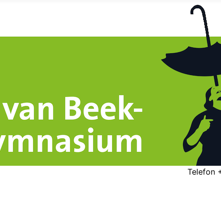
Telefon