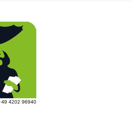
 +49 4202 96940