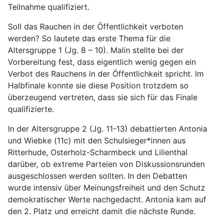
Teilnahme qualifiziert.
Soll das Rauchen in der Öffentlichkeit verboten
werden? So lautete das erste Thema für die
Altersgruppe 1 (Jg. 8 – 10). Malin stellte bei der
Vorbereitung fest, dass eigentlich wenig gegen ein
Verbot des Rauchens in der Öffentlichkeit spricht. Im
Halbfinale konnte sie diese Position trotzdem so
überzeugend vertreten, dass sie sich für das Finale
qualifizierte.
In der Altersgruppe 2 (Jg. 11-13) debattierten Antonia
und Wiebke (11c) mit den Schulsieger*innen aus
Ritterhude, Osterholz-Scharmbeck und Lilienthal
darüber, ob extreme Parteien von Diskussionsrunden
ausgeschlossen werden sollten. In den Debatten
wurde intensiv über Meinungsfreiheit und den Schutz
demokratischer Werte nachgedacht. Antonia kam auf
den 2. Platz und erreicht damit die nächste Runde.