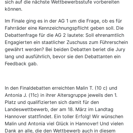
sich auf die nächste Wettbewerbsstufe vorbereiten
können.
Im Finale ging es in der AG 1 um die Frage, ob es für
Fahrräder eine Kennzeichnungspflicht geben soll. Die
Debattenfrage für die AG 2 lautete: Soll ehrenamtlich
Engagierten ein staatlicher Zuschuss zum Führerschein
gewährt werden? Bei beiden Debatten beriet die Jury
lang und ausführlich, bevor sie den Debattanten ein
Feedback gab.
In den Finaldebatten erreichten Malin T. (10 c) und
Antonia J. (11c) in ihrer Altersgruppe jeweils den 1.
Platz und qualifizierten sich damit für den
Landeswettbewerb, der am 18. März im Landtag
Hannover stattfindet. Ein toller Erfolg! Wir wünschen
Malin und Antonia viel Glück in Hannover! Und vielen
Dank an alle, die den Wettbewerb auch in diesem