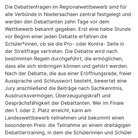
Die Debattenfragen im Regionalwettbewerb sind für
alle Verbünde in Niedersachsen zentral festgelegt und
werden den Debattanten zehn Tage vor dem
Wettbewerb bekannt gegeben. Erst eine halbe Stunde
vor Beginn einer jeden Debatte erfahren die
Schüler*innen, ob sie die Pro- oder Kontra- Seite in
der Streitfrage vertreten. Die Debatte wird nach
bestimmten Regeln durchgeführt, die ermöglichen,
dass alle sich einbringen können und gehört werden.
Nach der Debatte, die aus einer Eröffnungsrede, freier
Aussprache und Schlusswort besteht, bewertet eine
Jury anschließend die Beiträge nach Sachkenntnis,
Ausdrucksvermögen, Überzeugungskraft und
Gesprächsfähigkeit der Debattanten. Wer im Finale
den 1. oder 2. Platz erreicht, kann am
Landeswettbewerb teilnehmen und bekommt einen
besonderen Preis: die Teilnahme an einem dreitägigen
Debattiertraining, in dem die Schülerinnen und Schüler