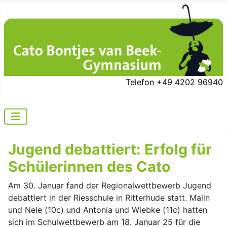
Telefon +49 4202 96940
Jugend debattiert: Erfolg für
Schülerinnen des Cato
Am 30. Januar fand der Regionalwettbewerb Jugend
debattiert in der Riesschule in Ritterhude statt. Malin
und Nele (10c) und Antonia und Wiebke (11c) hatten
sich im Schulwettbewerb am 18. Januar 25 für die